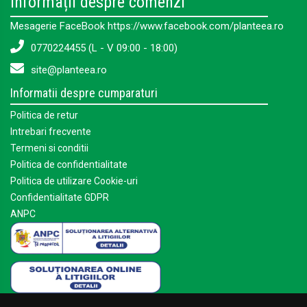
Informații despre comenzi
Mesagerie FaceBook https://www.facebook.com/planteea.ro
0770224455 (L - V 09:00 - 18:00)
site@planteea.ro
Informatii despre cumparaturi
Politica de retur
Intrebari frecvente
Termeni si conditii
Politica de confidentialitate
Politica de utilizare Cookie-uri
Confidentialitate GDPR
ANPC