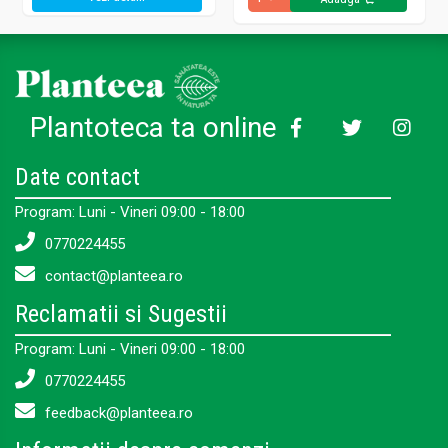
Plantoteca ta online
Date contact
Program: Luni - Vineri 09:00 - 18:00
0770224455
contact@planteea.ro
Reclamatii si Sugestii
Program: Luni - Vineri 09:00 - 18:00
0770224455
feedback@planteea.ro