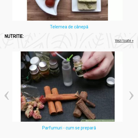
Telemea de cânepă
NUTRITIE:
Vezi toate »
Parfumuri - cum se prepară