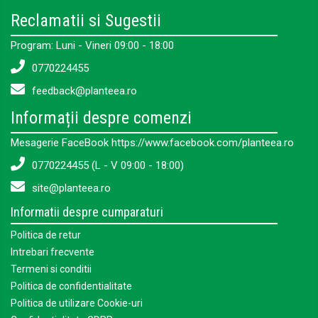
Reclamatii si Sugestii
Program: Luni - Vineri 09:00 - 18:00
0770224455
feedback@planteea.ro
Informații despre comenzi
Mesagerie FaceBook https://www.facebook.com/planteea.ro
0770224455 (L - V 09:00 - 18:00)
site@planteea.ro
Informatii despre cumparaturi
Politica de retur
Intrebari frecvente
Termeni si conditii
Politica de confidentialitate
Politica de utilizare Cookie-uri