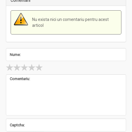
Comentarii
Nu exista nici un comentariu pentru acest
articol