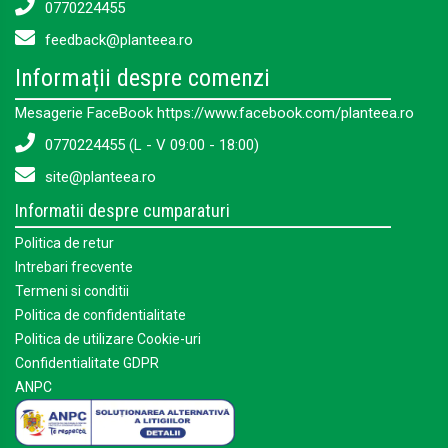
0770224455
feedback@planteea.ro
Informații despre comenzi
Mesagerie FaceBook https://www.facebook.com/planteea.ro
0770224455 (L - V 09:00 - 18:00)
site@planteea.ro
Informatii despre cumparaturi
Politica de retur
Intrebari frecvente
Termeni si conditii
Politica de confidentialitate
Politica de utilizare Cookie-uri
Confidentialitate GDPR
ANPC