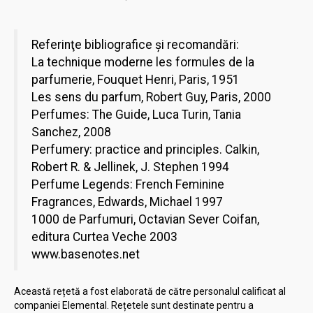
Referinţe bibliografice şi recomandări:
La technique moderne les formules de la
parfumerie, Fouquet Henri, Paris, 1951
Les sens du parfum, Robert Guy, Paris, 2000
Perfumes: The Guide, Luca Turin, Tania
Sanchez, 2008
Perfumery: practice and principles. Calkin,
Robert R. & Jellinek, J. Stephen 1994
Perfume Legends: French Feminine
Fragrances, Edwards, Michael 1997
1000 de Parfumuri, Octavian Sever Coifan,
editura Curtea Veche 2003
www.basenotes.net
Această rețetă a fost elaborată de către personalul calificat al
companiei Elemental. Rețetele sunt destinate pentru a