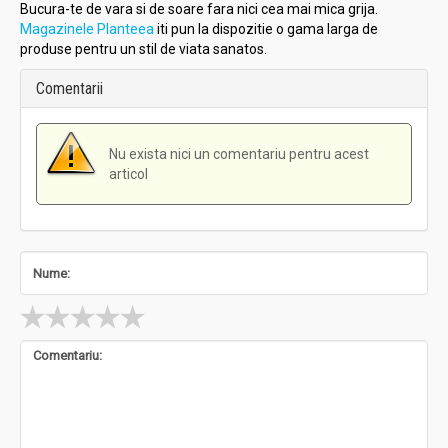
Bucura-te de vara si de soare fara nici cea mai mica grija.
Magazinele Planteea
iti pun la dispozitie o gama larga de
produse pentru un stil de viata sanatos.
Comentarii
Nu exista nici un comentariu pentru acest
articol