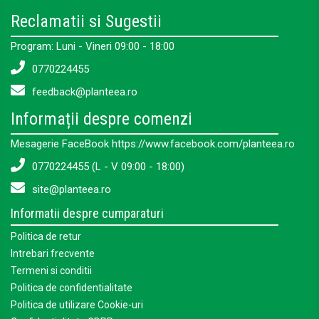
Reclamatii si Sugestii
Program: Luni - Vineri 09:00 - 18:00
0770224455
feedback@planteea.ro
Informații despre comenzi
Mesagerie FaceBook https://www.facebook.com/planteea.ro
0770224455 (L - V 09:00 - 18:00)
site@planteea.ro
Informatii despre cumparaturi
Politica de retur
Intrebari frecvente
Termeni si conditii
Politica de confidentialitate
Politica de utilizare Cookie-uri