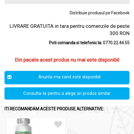
Distribuie produsul pe Facebook
LIVRARE GRATUITA in tara pentru comenzile de peste
300 RON
Poti comanda si telefonic la:
0770.22.44.55
Din pacate acest produs nu mai este disponibil
Anunta-ma cand este disponibil
Consulta-te pentru a alege un produs similar
ITI RECOMANDAM ACESTE PRODUSE ALTERNATIVE: