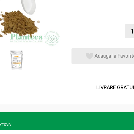
Adauga la Favorit
LIVRARE GRATUIT
PHYTOVIV