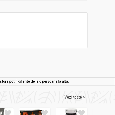
ra pot fi diferite de la o persoana la alta.
Vezi toate >