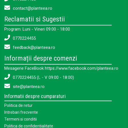
contact@planteea.ro
Reclamatii si Sugestii
Program: Luni - Vineri 09:00 - 18:00
0770224455
feedback@planteea.ro
Informații despre comenzi
Mesagerie FaceBook https://www.facebook.com/planteea.ro
0770224455 (L - V 09:00 - 18:00)
site@planteea.ro
Informatii despre cumparaturi
Politica de retur
Intrebari frecvente
Termeni si conditii
Politica de confidentialitate