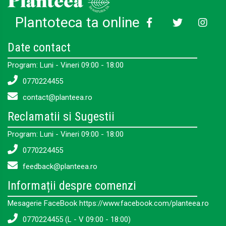
Plantoteca ta online
Date contact
Program: Luni - Vineri 09:00 - 18:00
0770224455
contact@planteea.ro
Reclamatii si Sugestii
Program: Luni - Vineri 09:00 - 18:00
0770224455
feedback@planteea.ro
Informații despre comenzi
Mesagerie FaceBook https://www.facebook.com/planteea.ro
0770224455 (L - V 09:00 - 18:00)