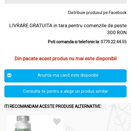
Distribuie produsul pe Facebook
LIVRARE GRATUITA in tara pentru comenzile de peste
300 RON
Poti comanda si telefonic la:
0770.22.44.55
Din pacate acest produs nu mai este disponibil
Anunta-ma cand este disponibil
Consulta-te pentru a alege un produs similar
ITI RECOMANDAM ACESTE PRODUSE ALTERNATIVE: