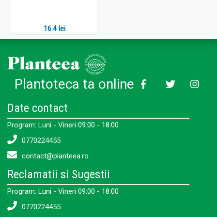
16.4 lei
Plantoteca ta online
Date contact
Program: Luni - Vineri 09:00 - 18:00
0770224455
contact@planteea.ro
Reclamatii si Sugestii
Program: Luni - Vineri 09:00 - 18:00
0770224455