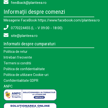
feedback@planteea.ro
Informații despre comenzi
Mesagerie FaceBook https://www.facebook.com/planteea.ro
0770224455 (L - V 09:00 - 18:00)
site@planteea.ro
Informatii despre cumparaturi
Politica de retur
Intrebari frecvente
Termeni si conditii
Politica de confidentialitate
Politica de utilizare Cookie-uri
Confidentialitate GDPR
ANPC