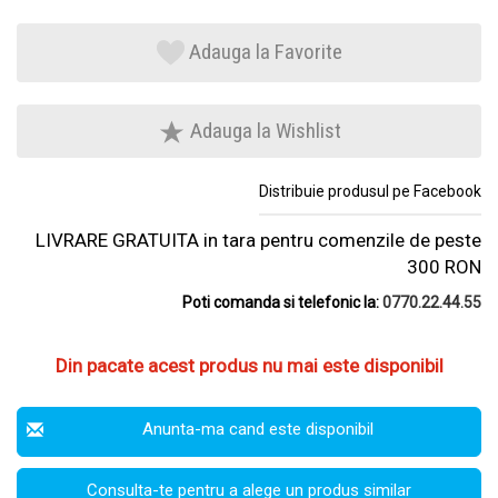
Adauga la Favorite
Adauga la Wishlist
Distribuie produsul pe Facebook
LIVRARE GRATUITA in tara pentru comenzile de peste
300 RON
Poti comanda si telefonic la:
0770.22.44.55
Din pacate acest produs nu mai este disponibil
Anunta-ma cand este disponibil
Consulta-te pentru a alege un produs similar