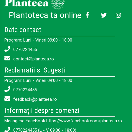
Plantoteca ta online
Date contact
Program: Luni - Vineri 09:00 - 18:00
0770224455
contact@planteea.ro
Reclamatii si Sugestii
Program: Luni - Vineri 09:00 - 18:00
0770224455
feedback@planteea.ro
Informații despre comenzi
Mesagerie FaceBook https://www.facebook.com/planteea.ro
0770224455 (L - V 09:00 - 18:00)