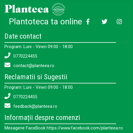
Plantoteca ta online
Date contact
Program: Luni - Vineri 09:00 - 18:00
0770224455
contact@planteea.ro
Reclamatii si Sugestii
Program: Luni - Vineri 09:00 - 18:00
0770224455
feedback@planteea.ro
Informații despre comenzi
Mesagerie FaceBook https://www.facebook.com/planteea.ro