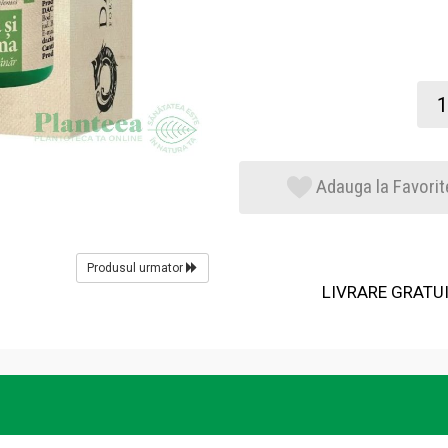
Adauga la Favorit
Produsul urmator
LIVRARE GRATUIT