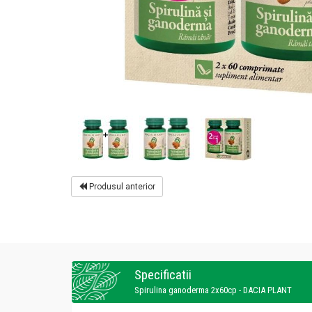
Produsul anterior
Specificatii
Spirulina ganoderma 2x60cp - DACIA PLANT