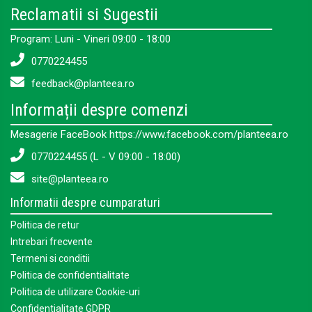
Reclamatii si Sugestii
Program: Luni - Vineri 09:00 - 18:00
0770224455
feedback@planteea.ro
Informații despre comenzi
Mesagerie FaceBook https://www.facebook.com/planteea.ro
0770224455 (L - V 09:00 - 18:00)
site@planteea.ro
Informatii despre cumparaturi
Politica de retur
Intrebari frecvente
Termeni si conditii
Politica de confidentialitate
Politica de utilizare Cookie-uri
Confidentialitate GDPR