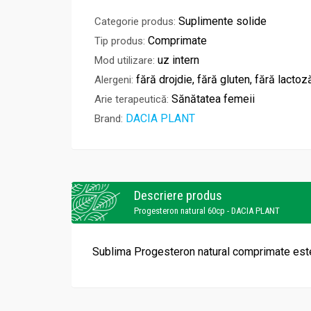
Suplimente solide
Categorie produs:
Comprimate
Tip produs:
uz intern
Mod utilizare:
fără drojdie, fără gluten, fără lactoz
Alergeni:
Sănătatea femeii
Arie terapeutică:
DACIA PLANT
Brand:
Descriere produs
Progesteron natural 60cp - DACIA PLANT
Sublima Progesteron natural comprimate este