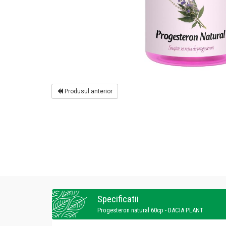
Produsul anterior
Specificatii
Progesteron natural 60cp - DACIA PLANT