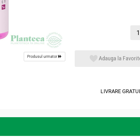
Produsul urmator
Adauga la Favorit
LIVRARE GRATUIT