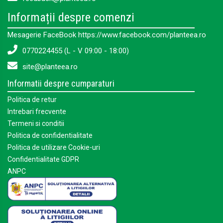
Informații despre comenzi
Mesagerie FaceBook https://www.facebook.com/planteea.ro
0770224455 (L - V 09:00 - 18:00)
site@planteea.ro
Informatii despre cumparaturi
Politica de retur
Intrebari frecvente
Termeni si conditii
Politica de confidentialitate
Politica de utilizare Cookie-uri
Confidentialitate GDPR
ANPC