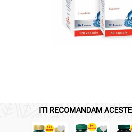
ITI RECOMANDAM ACESTE