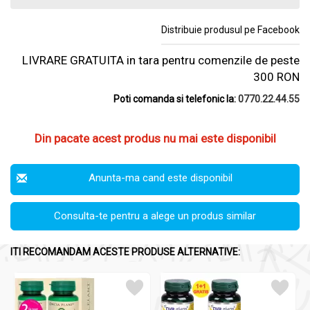
Distribuie produsul pe Facebook
LIVRARE GRATUITA in tara pentru comenzile de peste
300 RON
Poti comanda si telefonic la:
0770.22.44.55
Din pacate acest produs nu mai este disponibil
Anunta-ma cand este disponibil
Consulta-te pentru a alege un produs similar
ITI RECOMANDAM ACESTE PRODUSE ALTERNATIVE: