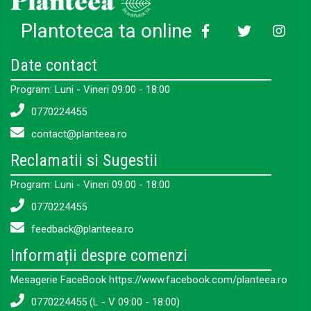
Plantoteca ta online
Date contact
Program: Luni - Vineri 09:00 - 18:00
0770224455
contact@planteea.ro
Reclamatii si Sugestii
Program: Luni - Vineri 09:00 - 18:00
0770224455
feedback@planteea.ro
Informații despre comenzi
Mesagerie FaceBook https://www.facebook.com/planteea.ro
0770224455 (L - V 09:00 - 18:00)