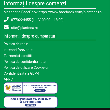
Informații despre comenzi
Mesagerie FaceBook https://www.facebook.com/planteea.ro
0770224455 (L - V 09:00 - 18:00)
site@planteea.ro
Informatii despre cumparaturi
Politica de retur
Intrebari frecvente
Termeni si conditii
Politica de confidentialitate
Politica de utilizare Cookie-uri
Confidentialitate GDPR
ANPC