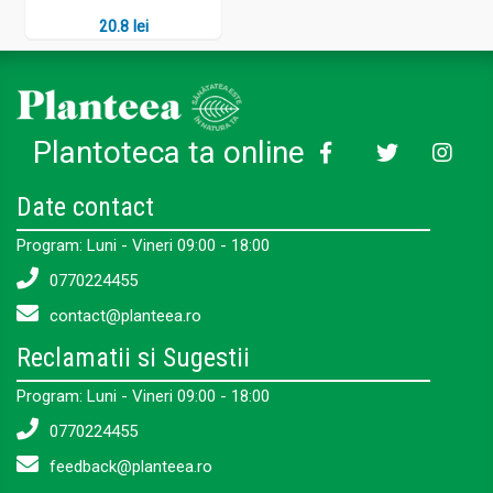
20.8 lei
Plantoteca ta online
Date contact
Program: Luni - Vineri 09:00 - 18:00
0770224455
contact@planteea.ro
Reclamatii si Sugestii
Program: Luni - Vineri 09:00 - 18:00
0770224455
feedback@planteea.ro