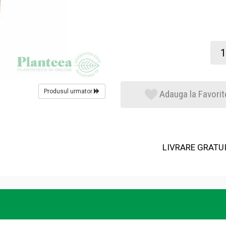
Produsul urmator
Adauga la Favorit
LIVRARE GRATUIT