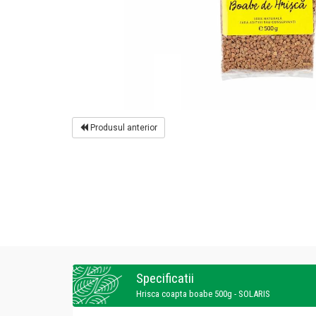
Produsul anterior
Specificatii
Hrisca coapta boabe 500g - SOLARIS