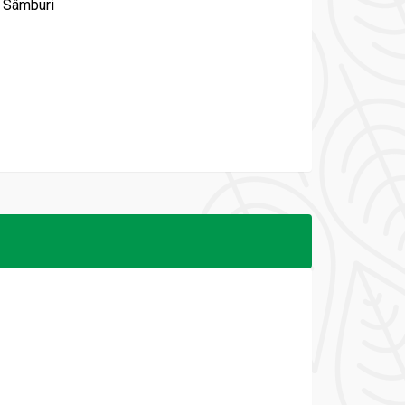
 Sâmburi