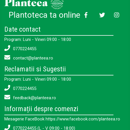
Plantoteca ta online
Date contact
Program: Luni - Vineri 09:00 - 18:00
0770224455
contact@planteea.ro
Reclamatii si Sugestii
Program: Luni - Vineri 09:00 - 18:00
0770224455
feedback@planteea.ro
Informații despre comenzi
Mesagerie FaceBook https://www.facebook.com/planteea.ro
0770224455 (L - V 09:00 - 18:00)