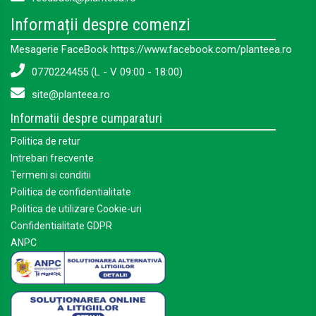
Informații despre comenzi
Mesagerie FaceBook https://www.facebook.com/planteea.ro
0770224455 (L - V 09:00 - 18:00)
site@planteea.ro
Informatii despre cumparaturi
Politica de retur
Intrebari frecvente
Termeni si conditii
Politica de confidentialitate
Politica de utilizare Cookie-uri
Confidentialitate GDPR
ANPC