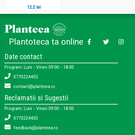
12.2 lei
Plantoteca ta online
Date contact
Program: Luni - Vineri 09:00 - 18:00
0770224455
contact@planteea.ro
Reclamatii si Sugestii
Program: Luni - Vineri 09:00 - 18:00
0770224455
feedback@planteea.ro