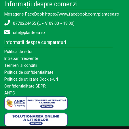
Informații despre comenzi
Mesagerie FaceBook https://www.facebook.com/planteea.ro
0770224455 (L - V 09:00 - 18:00)
site@planteea.ro
Informatii despre cumparaturi
Politica de retur
Intrebari frecvente
Termeni si conditii
Politica de confidentialitate
Politica de utilizare Cookie-uri
Confidentialitate GDPR
ANPC