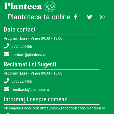
Plantoteca ta online
Date contact
Program: Luni - Vineri 09:00 - 18:00
0770224455
contact@planteea.ro
Reclamatii si Sugestii
Program: Luni - Vineri 09:00 - 18:00
0770224455
feedback@planteea.ro
Informații despre comenzi
Mesagerie FaceBook https://www.facebook.com/planteea.ro