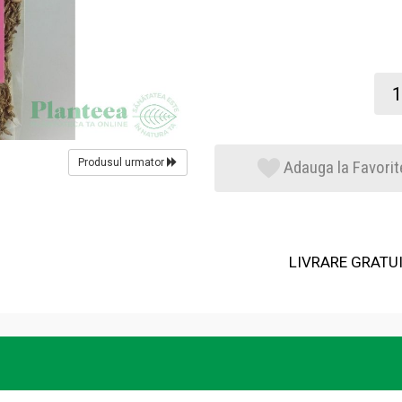
Produsul urmator
Adauga la Favorit
LIVRARE GRATUIT