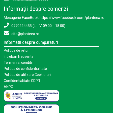
Informații despre comenzi
Mesagerie FaceBook https://www.facebook.com/planteea.ro
0770224455 (L - V 09:00 - 18:00)
site@planteea.ro
Informatii despre cumparaturi
Politica de retur
Intrebari frecvente
Termeni si conditii
Politica de confidentialitate
Politica de utilizare Cookie-uri
Confidentialitate GDPR
ANPC