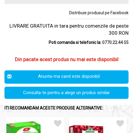
Distribuie produsul pe Facebook
LIVRARE GRATUITA in tara pentru comenzile de peste
300 RON
Poti comanda si telefonic la:
0770.22.44.55
Din pacate acest produs nu mai este disponibil
Anunta-ma cand este disponibil
Consulta-te pentru a alege un produs similar
ITI RECOMANDAM ACESTE PRODUSE ALTERNATIVE: