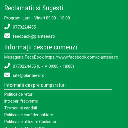
Reclamatii si Sugestii
Program: Luni - Vineri 09:00 - 18:00
0770224455
feedback@planteea.ro
Informații despre comenzi
Mesagerie FaceBook https://www.facebook.com/planteea.ro
0770224455 (L - V 09:00 - 18:00)
site@planteea.ro
Informatii despre cumparaturi
Politica de retur
Intrebari frecvente
Termeni si conditii
Politica de confidentialitate
Politica de utilizare Cookie-uri