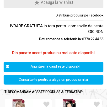
Adauga la Wishlist
Distribuie produsul pe Facebook
LIVRARE GRATUITA in tara pentru comenzile de peste
300 RON
Poti comanda si telefonic la:
0770.22.44.55
Din pacate acest produs nu mai este disponibil
Anunta-ma cand este disponibil
Consulta-te pentru a alege un produs similar
ITI RECOMANDAM ACESTE PRODUSE ALTERNATIVE: