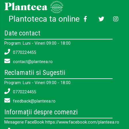
Plantoteca ta online
Date contact
Program: Luni - Vineri 09:00 - 18:00
0770224455
contact@planteea.ro
Reclamatii si Sugestii
Program: Luni - Vineri 09:00 - 18:00
0770224455
feedback@planteea.ro
Informații despre comenzi
Mesagerie FaceBook https://www.facebook.com/planteea.ro