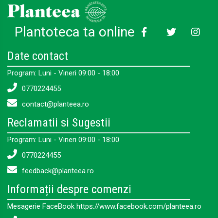
Plantoteca ta online
Date contact
Program: Luni - Vineri 09:00 - 18:00
0770224455
contact@planteea.ro
Reclamatii si Sugestii
Program: Luni - Vineri 09:00 - 18:00
0770224455
feedback@planteea.ro
Informații despre comenzi
Mesagerie FaceBook https://www.facebook.com/planteea.ro