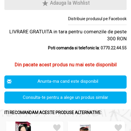
Adauga la Wishlist
Distribuie produsul pe Facebook
LIVRARE GRATUITA in tara pentru comenzile de peste
300 RON
Poti comanda si telefonic la:
0770.22.44.55
Din pacate acest produs nu mai este disponibil
Anunta-ma cand este disponibil
Consulta-te pentru a alege un produs similar
ITI RECOMANDAM ACESTE PRODUSE ALTERNATIVE: