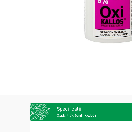
Specificatii
Oxidant 9% 60ml - KALLOS