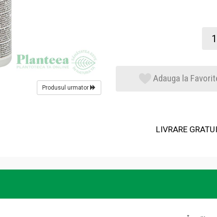
Adauga la Favorit
Produsul urmator
LIVRARE GRATUIT