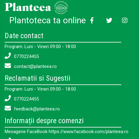
Plantoteca ta online
Date contact
Program: Luni - Vineri 09:00 - 18:00
0770224455
contact@planteea.ro
Reclamatii si Sugestii
Program: Luni - Vineri 09:00 - 18:00
0770224455
feedback@planteea.ro
Informații despre comenzi
Mesagerie FaceBook https://www.facebook.com/planteea.ro