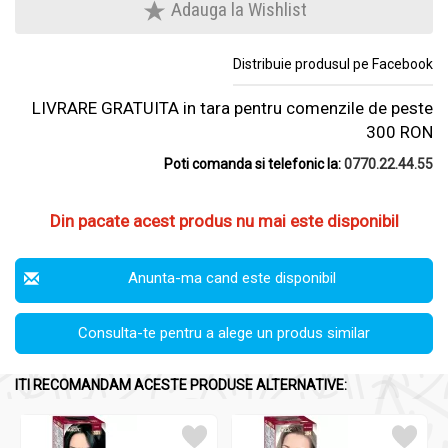
Adauga la Wishlist
Distribuie produsul pe Facebook
LIVRARE GRATUITA in tara pentru comenzile de peste
300 RON
Poti comanda si telefonic la:
0770.22.44.55
Din pacate acest produs nu mai este disponibil
Anunta-ma cand este disponibil
Consulta-te pentru a alege un produs similar
ITI RECOMANDAM ACESTE PRODUSE ALTERNATIVE: