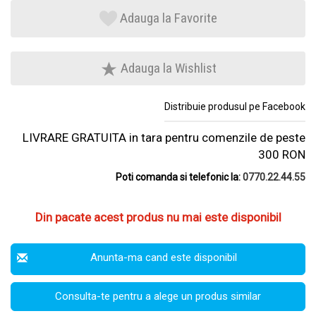
Adauga la Favorite
Adauga la Wishlist
Distribuie produsul pe Facebook
LIVRARE GRATUITA in tara pentru comenzile de peste
300 RON
Poti comanda si telefonic la:
0770.22.44.55
Din pacate acest produs nu mai este disponibil
Anunta-ma cand este disponibil
Consulta-te pentru a alege un produs similar