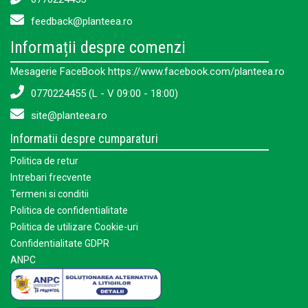
feedback@planteea.ro
Informații despre comenzi
Mesagerie FaceBook https://www.facebook.com/planteea.ro
0770224455 (L - V 09:00 - 18:00)
site@planteea.ro
Informatii despre cumparaturi
Politica de retur
Intrebari frecvente
Termeni si conditii
Politica de confidentialitate
Politica de utilizare Cookie-uri
Confidentialitate GDPR
ANPC