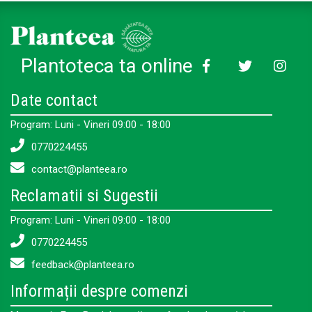
Plantoteca ta online
Date contact
Program: Luni - Vineri 09:00 - 18:00
0770224455
contact@planteea.ro
Reclamatii si Sugestii
Program: Luni - Vineri 09:00 - 18:00
0770224455
feedback@planteea.ro
Informații despre comenzi