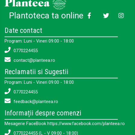
Plantoteca ta online
Date contact
Program: Luni - Vineri 09:00 - 18:00
0770224455
contact@planteea.ro
Reclamatii si Sugestii
Program: Luni - Vineri 09:00 - 18:00
0770224455
feedback@planteea.ro
Informații despre comenzi
Mesagerie FaceBook https://www.facebook.com/planteea.ro
0770224455 (L - V 09:00 - 18:00)