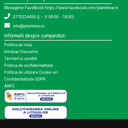
Mesagerie FaceBook https://www.facebook.com/planteea.ro
0770224455 (L - V 09:00 - 18:00)
site@planteea.ro
Informatii despre cumparaturi
Politica de retur
Intrebari frecvente
Termeni si conditii
Politica de confidentialitate
Politica de utilizare Cookie-uri
Confidentialitate GDPR
ANPC
Mai multe despre Planteea