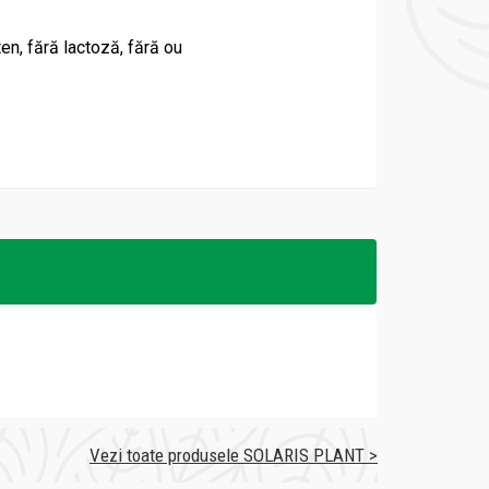
ten, fără lactoză, fără ou
Vezi toate produsele SOLARIS PLANT >