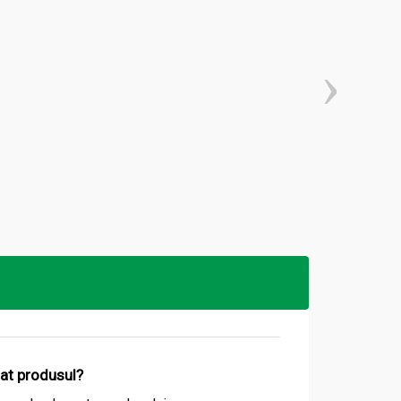
izat produsul?