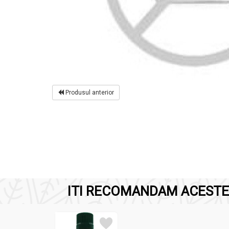
Produsul anterior
ITI RECOMANDAM ACESTE