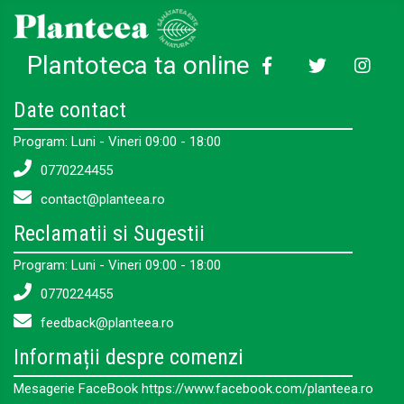
Plantoteca ta online
Date contact
Program: Luni - Vineri 09:00 - 18:00
0770224455
contact@planteea.ro
Reclamatii si Sugestii
Program: Luni - Vineri 09:00 - 18:00
0770224455
feedback@planteea.ro
Informații despre comenzi
Mesagerie FaceBook https://www.facebook.com/planteea.ro