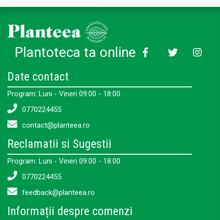
Plantoteca ta online
Date contact
Program: Luni - Vineri 09:00 - 18:00
0770224455
contact@planteea.ro
Reclamatii si Sugestii
Program: Luni - Vineri 09:00 - 18:00
0770224455
feedback@planteea.ro
Informații despre comenzi