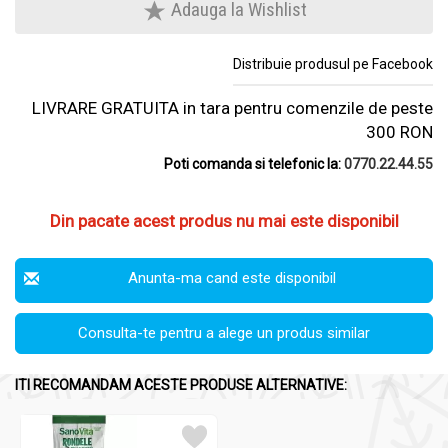
Adauga la Wishlist
Distribuie produsul pe Facebook
LIVRARE GRATUITA in tara pentru comenzile de peste
300 RON
Poti comanda si telefonic la:
0770.22.44.55
Din pacate acest produs nu mai este disponibil
Anunta-ma cand este disponibil
Consulta-te pentru a alege un produs similar
ITI RECOMANDAM ACESTE PRODUSE ALTERNATIVE: