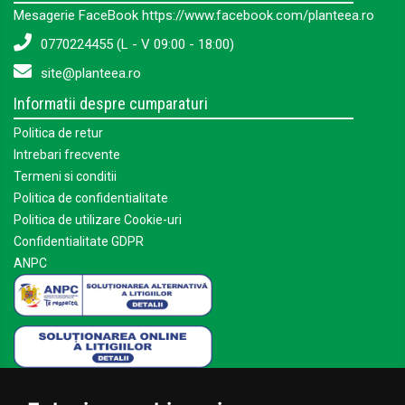
Mesagerie FaceBook https://www.facebook.com/planteea.ro
0770224455 (L - V 09:00 - 18:00)
site@planteea.ro
Informatii despre cumparaturi
Politica de retur
Intrebari frecvente
Termeni si conditii
Politica de confidentialitate
Politica de utilizare Cookie-uri
Confidentialitate GDPR
ANPC
Mai multe despre Planteea