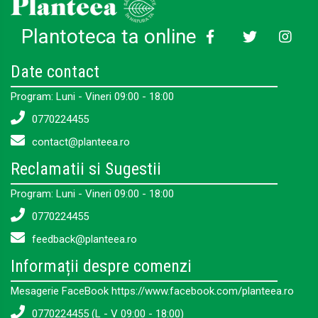
Plantoteca ta online
Date contact
Program: Luni - Vineri 09:00 - 18:00
0770224455
contact@planteea.ro
Reclamatii si Sugestii
Program: Luni - Vineri 09:00 - 18:00
0770224455
feedback@planteea.ro
Informații despre comenzi
Mesagerie FaceBook https://www.facebook.com/planteea.ro
0770224455 (L - V 09:00 - 18:00)