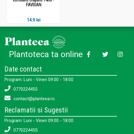
FAVISAN
14.9 lei
Plantoteca ta online
Date contact
Program: Luni - Vineri 09:00 - 18:00
0770224455
contact@planteea.ro
Reclamatii si Sugestii
Program: Luni - Vineri 09:00 - 18:00
0770224455