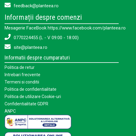
feedback@planteea.ro
Informații despre comenzi
Mesagerie FaceBook https://www.facebook.com/planteea.ro
0770224455 (L - V 09:00 - 18:00)
site@planteea.ro
Informatii despre cumparaturi
Politica de retur
Intrebari frecvente
Termeni si conditii
Politica de confidentialitate
Politica de utilizare Cookie-uri
Confidentialitate GDPR
ANPC