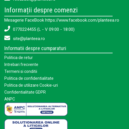
Informații despre comenzi
Mesagerie FaceBook https://www.facebook.com/planteea.ro
0770224455 (L - V 09:00 - 18:00)
site@planteea.ro
Informatii despre cumparaturi
Politica de retur
Intrebari frecvente
Termeni si conditii
Politica de confidentialitate
Politica de utilizare Cookie-uri
Confidentialitate GDPR
ANPC