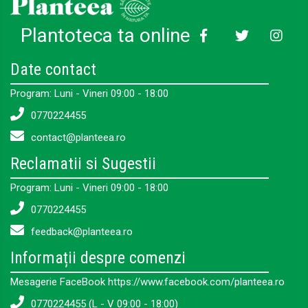
Plantoteca ta online
Date contact
Program: Luni - Vineri 09:00 - 18:00
0770224455
contact@planteea.ro
Reclamatii si Sugestii
Program: Luni - Vineri 09:00 - 18:00
0770224455
feedback@planteea.ro
Informații despre comenzi
Mesagerie FaceBook https://www.facebook.com/planteea.ro
0770224455 (L - V 09:00 - 18:00)