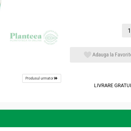
Adauga la Favorit
Produsul urmator
LIVRARE GRATUIT