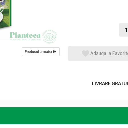
Produsul urmator
Adauga la Favorit
LIVRARE GRATUIT