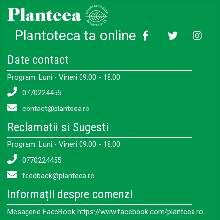
Plantoteca ta online
Date contact
Program: Luni - Vineri 09:00 - 18:00
0770224455
contact@planteea.ro
Reclamatii si Sugestii
Program: Luni - Vineri 09:00 - 18:00
0770224455
feedback@planteea.ro
Informații despre comenzi
Mesagerie FaceBook https://www.facebook.com/planteea.ro