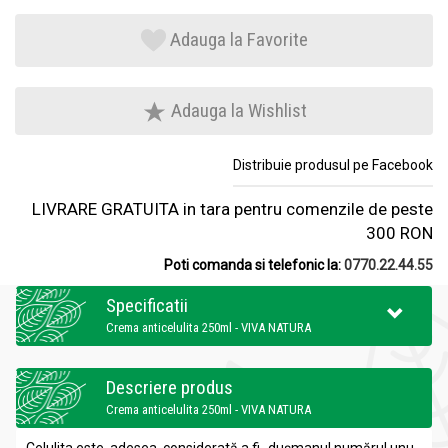
Adauga la Favorite
Adauga la Wishlist
Distribuie produsul pe Facebook
LIVRARE GRATUITA in tara pentru comenzile de peste
300 RON
Poti comanda si telefonic la:
0770.22.44.55
Specificatii
Crema anticelulita 250ml - VIVA NATURA
Descriere produs
Crema anticelulita 250ml - VIVA NATURA