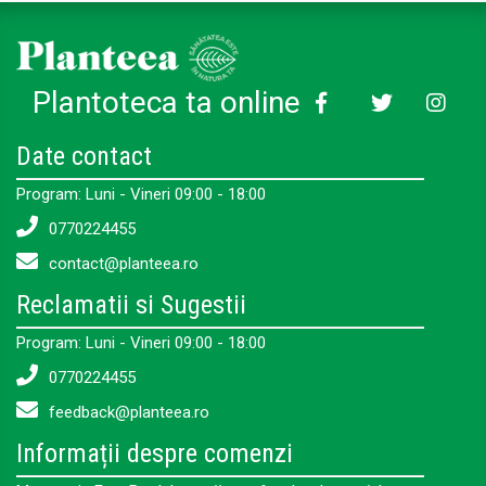
Plantoteca ta online
Date contact
Program: Luni - Vineri 09:00 - 18:00
0770224455
contact@planteea.ro
Reclamatii si Sugestii
Program: Luni - Vineri 09:00 - 18:00
0770224455
feedback@planteea.ro
Informații despre comenzi