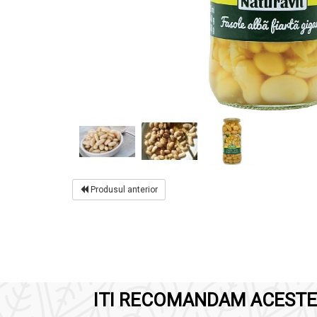
Produsul anterior
ITI RECOMANDAM ACESTE