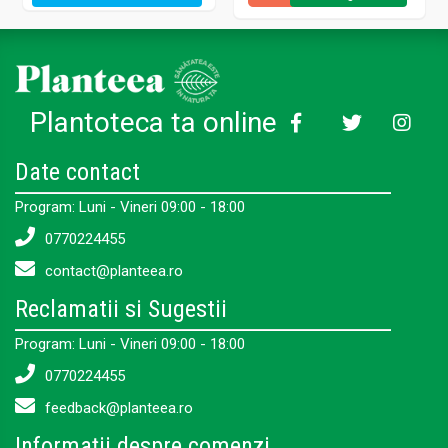
Plantoteca ta online
Date contact
Program: Luni - Vineri 09:00 - 18:00
0770224455
contact@planteea.ro
Reclamatii si Sugestii
Program: Luni - Vineri 09:00 - 18:00
0770224455
feedback@planteea.ro
Informații despre comenzi