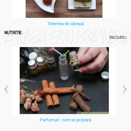
Telemea de cânepă
NUTRITIE:
Vezi toate »
Parfumuri - cum se prepară