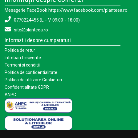
Mesagerie FaceBook https://www.facebook.com/planteea.ro
0770224455 (L - V 09:00 - 18:00)
site@planteea.ro
Informatii despre cumparaturi
Politica de retur
Intrebari frecvente
Termeni si conditii
Politica de confidentialitate
Politica de utilizare Cookie-uri
Confidentialitate GDPR
ANPC
Mai multe despre Planteea