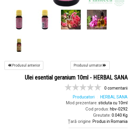
Produsul anterior
Produsul urmator
Ulei esential geranium 10ml - HERBAL SANA
0 comentarii
Producatori
HERBAL SANA
Mod prezentare:
sticluta cu 10ml
Cod produs:
hbv-0292
Greutate:
0.040 Kg
Țară origine:
Produs in Romania