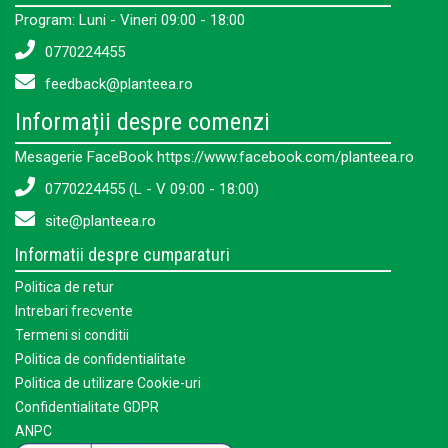
Program: Luni - Vineri 09:00 - 18:00
0770224455
feedback@planteea.ro
Informații despre comenzi
Mesagerie FaceBook https://www.facebook.com/planteea.ro
0770224455 (L - V 09:00 - 18:00)
site@planteea.ro
Informatii despre cumparaturi
Politica de retur
Intrebari frecvente
Termeni si conditii
Politica de confidentialitate
Politica de utilizare Cookie-uri
Confidentialitate GDPR
ANPC